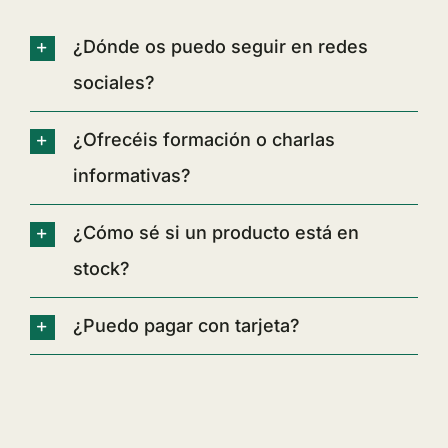
¿Dónde os puedo seguir en redes
sociales?
¿Ofrecéis formación o charlas
informativas?
¿Cómo sé si un producto está en
stock?
¿Puedo pagar con tarjeta?