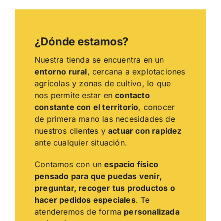
¿Dónde estamos?
Nuestra tienda se encuentra en un
entorno rural
, cercana a explotaciones
agrícolas y zonas de cultivo, lo que
nos permite estar en
contacto
constante con el territorio
, conocer
de primera mano las necesidades de
nuestros clientes y
actuar con rapidez
ante cualquier situación.
Contamos con un
espacio físico
pensado para que puedas venir,
preguntar, recoger tus productos o
hacer pedidos especiales
. Te
atenderemos de forma
personalizada