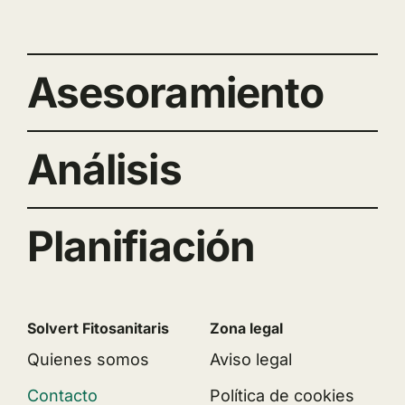
Asesoramiento
Análisis
Planifiación
Solvert Fitosanitaris
Zona legal
Quienes somos
Aviso legal
Contacto
Política de cookies