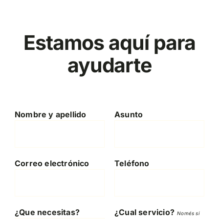
Estamos aquí para
ayudarte
Nombre y apellido
Asunto
Correo electrónico
Teléfono
¿Que necesitas?
¿Cual servicio?
Només si