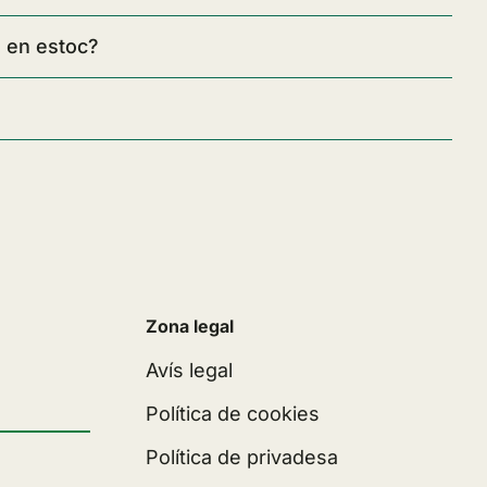
 en estoc?
Zona legal
Avís legal
Política de cookies
Política de privadesa