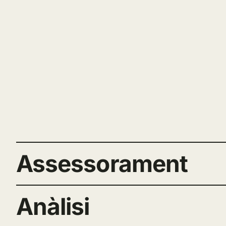
Assessorament
Anàlisi