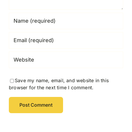
Save my name, email, and website in this
browser for the next time I comment.