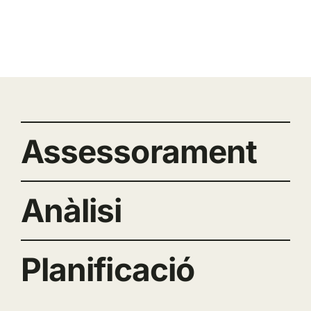
Assessorament
Anàlisi
Planificació