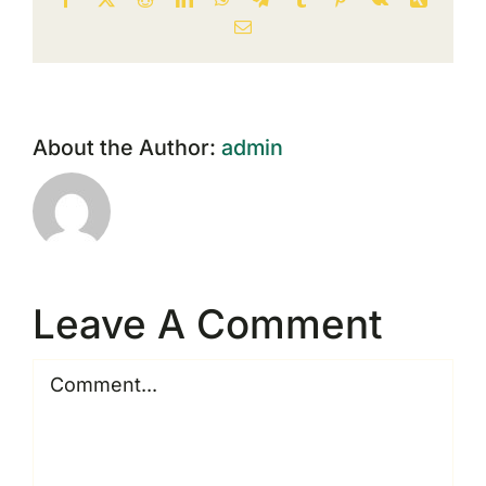
Email
About the Author:
admin
Leave A Comment
Comment